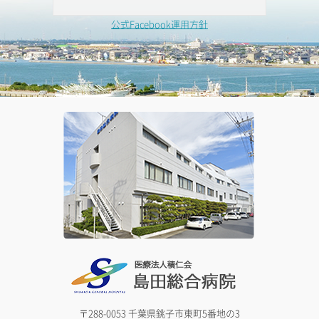
公式Facebook運用方針
〒288-0053 千葉県銚子市東町5番地の3