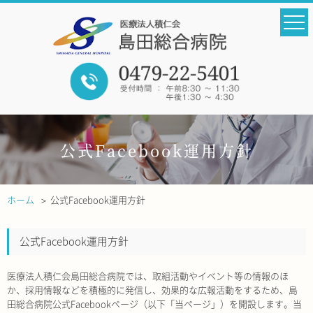
公式Facebook運用方針
ホーム
公式Facebook運用方針
公式Facebook運用方針
医療法人積仁会島田総合病院では、取組活動やイベント等の情報のほ
か、採用情報などを積極的に発信し、効果的な広報活動をするため、島
田総合病院公式Facebookページ（以下「当ページ」）を開設します。当