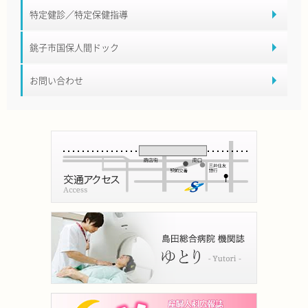
特定健診／特定保健指導
銚子市国保人間ドック
お問い合わせ