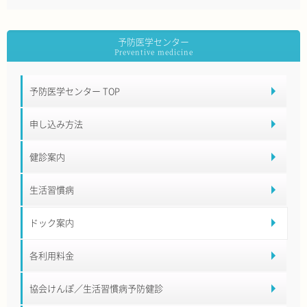
予防医学センター
予防医学センター TOP
申し込み方法
健診案内
生活習慣病
ドック案内
各利用料金
協会けんぽ／生活習慣病予防健診