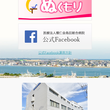
公式Facebook運用方針