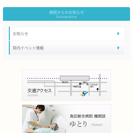
病院からのお知らせ
お知らせ
院内イベント情報