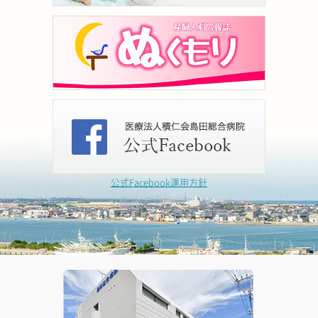
公式Facebook運用方針