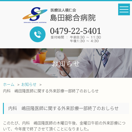
お知らせ
ホーム
お知らせ
内科 嶋田隆医師に関する外来診療一部終了のおしらせ
内科 嶋田隆医師に関する外来診療一部終了のおしらせ
このたび、内科 嶋田隆医師の木曜日午後、金曜日午前の外来診療につ
いて、今年度で終了させて頂くことになりました。