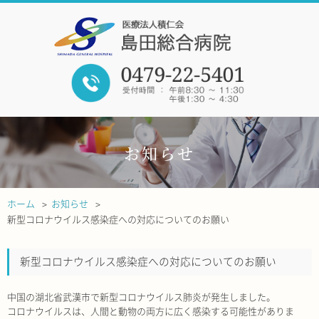
お知らせ
ホーム
お知らせ
新型コロナウイルス感染症への対応についてのお願い
新型コロナウイルス感染症への対応についてのお願い
中国の湖北省武漢市で新型コロナウイルス肺炎が発生しました。
コロナウイルスは、人間と動物の両方に広く感染する可能性がありま