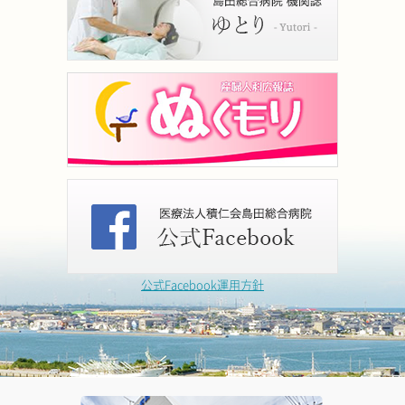
公式Facebook運用方針