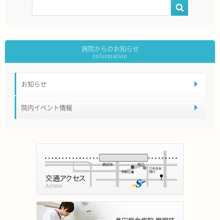
病院からのお知らせ
お知らせ
院内イベント情報